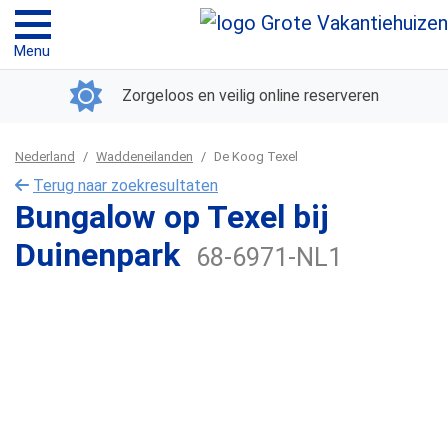
Menu
Zorgeloos en veilig online reserveren
Nederland
Waddeneilanden
De Koog Texel
Terug naar zoekresultaten
Bungalow op Texel bij
Duinenpark
68-6971-NL1