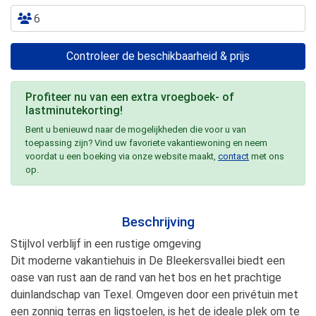
Controleer de beschikbaarheid & prijs
Profiteer nu van een extra vroegboek- of
lastminutekorting!
Bent u benieuwd naar de mogelijkheden die voor u van
toepassing zijn? Vind uw favoriete vakantiewoning en neem
voordat u een boeking via onze website maakt,
contact
met ons
op.
Beschrijving
Stijlvol verblijf in een rustige omgeving
Dit moderne vakantiehuis in De Bleekersvallei biedt een
oase van rust aan de rand van het bos en het prachtige
duinlandschap van Texel. Omgeven door een privétuin met
een zonnig terras en ligstoelen, is het de ideale plek om te