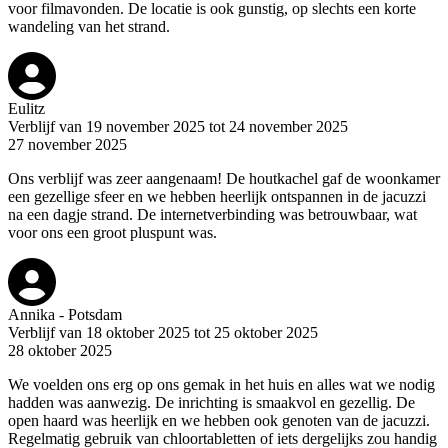
voor filmavonden. De locatie is ook gunstig, op slechts een korte
wandeling van het strand.
Eulitz
Verblijf van 19 november 2025 tot 24 november 2025
27 november 2025
Ons verblijf was zeer aangenaam! De houtkachel gaf de woonkamer
een gezellige sfeer en we hebben heerlijk ontspannen in de jacuzzi
na een dagje strand. De internetverbinding was betrouwbaar, wat
voor ons een groot pluspunt was.
Annika - Potsdam
Verblijf van 18 oktober 2025 tot 25 oktober 2025
28 oktober 2025
We voelden ons erg op ons gemak in het huis en alles wat we nodig
hadden was aanwezig. De inrichting is smaakvol en gezellig. De
open haard was heerlijk en we hebben ook genoten van de jacuzzi.
Regelmatig gebruik van chloortabletten of iets dergelijks zou handig