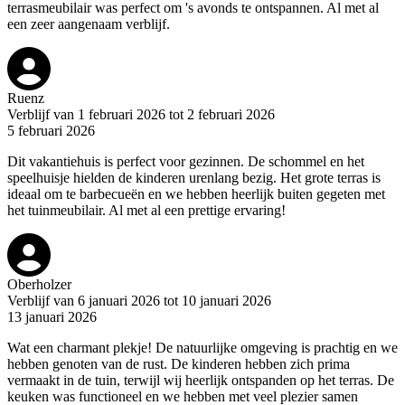
terrasmeubilair was perfect om 's avonds te ontspannen. Al met al
een zeer aangenaam verblijf.
Ruenz
Verblijf van 1 februari 2026 tot 2 februari 2026
5 februari 2026
Dit vakantiehuis is perfect voor gezinnen. De schommel en het
speelhuisje hielden de kinderen urenlang bezig. Het grote terras is
ideaal om te barbecueën en we hebben heerlijk buiten gegeten met
het tuinmeubilair. Al met al een prettige ervaring!
Oberholzer
Verblijf van 6 januari 2026 tot 10 januari 2026
13 januari 2026
Wat een charmant plekje! De natuurlijke omgeving is prachtig en we
hebben genoten van de rust. De kinderen hebben zich prima
vermaakt in de tuin, terwijl wij heerlijk ontspanden op het terras. De
keuken was functioneel en we hebben met veel plezier samen