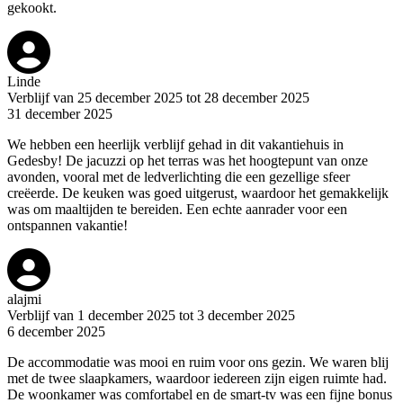
gekookt.
Linde
Verblijf van 25 december 2025 tot 28 december 2025
31 december 2025
We hebben een heerlijk verblijf gehad in dit vakantiehuis in
Gedesby! De jacuzzi op het terras was het hoogtepunt van onze
avonden, vooral met de ledverlichting die een gezellige sfeer
creëerde. De keuken was goed uitgerust, waardoor het gemakkelijk
was om maaltijden te bereiden. Een echte aanrader voor een
ontspannen vakantie!
alajmi
Verblijf van 1 december 2025 tot 3 december 2025
6 december 2025
De accommodatie was mooi en ruim voor ons gezin. We waren blij
met de twee slaapkamers, waardoor iedereen zijn eigen ruimte had.
De woonkamer was comfortabel en de smart-tv was een fijne bonus