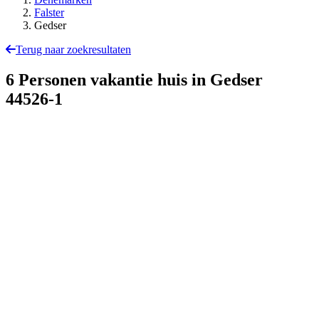
Falster
Gedser
Terug naar zoekresultaten
6 Personen vakantie huis in Gedser
44526-1