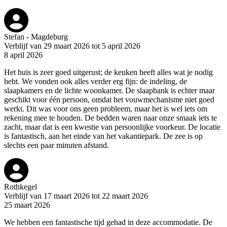
Stefan - Magdeburg
Verblijf van 29 maart 2026 tot 5 april 2026
8 april 2026
Het huis is zeer goed uitgerust; de keuken heeft alles wat je nodig
hebt. We vonden ook alles verder erg fijn: de indeling, de
slaapkamers en de lichte woonkamer. De slaapbank is echter maar
geschikt voor één persoon, omdat het vouwmechanisme niet goed
werkt. Dit was voor ons geen probleem, maar het is wel iets om
rekening mee te houden. De bedden waren naar onze smaak iets te
zacht, maar dat is een kwestie van persoonlijke voorkeur. De locatie
is fantastisch, aan het einde van het vakantiepark. De zee is op
slechts een paar minuten afstand.
Rothkegel
Verblijf van 17 maart 2026 tot 22 maart 2026
25 maart 2026
We hebben een fantastische tijd gehad in deze accommodatie. De