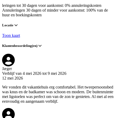
leringen tot 30 dagen voor aankomst: 0% annuleringskosten
Annuleringen 30 dagen of minder voor aankomst: 100% van de
huur en boekingskosten
Locatie
Toon kaart
Klantenbeoordeling(en)
Jæger
Verblijf van 4 mei 2026 tot 9 mei 2026
12 mei 2026
We vonden dit vakantiehuis erg comfortabel. Het tweepersoonsbed
was knus en de badkamer was schoon en modern. De buitenruimte
met ligstoelen was perfect om van de zon te genieten. Al met al een
eenvoudig en aangenaam verblijf.