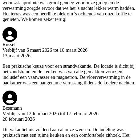
woon-/slaapruimte was groot genoeg voor onze groep en de
verwarming zorgde ervoor dat we het 's nachts lekker warm hadden.
Het terras was een heerlijke plek om 's ochtends van onze koffie te
genieten. We komen zeker terug!
Russell
Verblijf van 6 maart 2026 tot 10 maart 2026
13 maart 2026
Een praktische keuze voor een strandvakantie. De locatie is dicht bij
het zandstrand en de keuken was van alle gemakken voorzien,
inclusief een vaatwasser en magnetron. De vloerverwarming in de
badkamer was een aangename verrassing tijdens de koelere nachten.
Bestmann
Verblijf van 12 februari 2026 tot 17 februari 2026
20 februari 2026
Dit vakantiehuis voldeed aan al onze wensen. De indeling was
praktisch met een ruime keuken en een comfortabele zithoek. Het