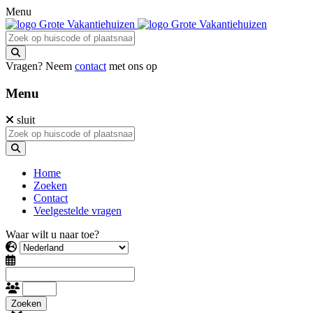
Menu
Vragen? Neem
contact
met ons op
Menu
sluit
Home
Zoeken
Contact
Veelgestelde vragen
Waar wilt u naar toe?
Zoeken