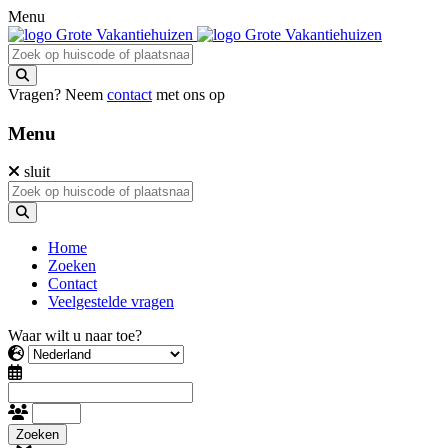
Menu
Vragen? Neem
contact
met ons op
Menu
sluit
Home
Zoeken
Contact
Veelgestelde vragen
Waar wilt u naar toe?
Zoeken