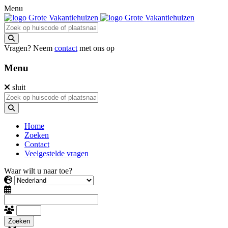
Menu
Vragen? Neem
contact
met ons op
Menu
sluit
Home
Zoeken
Contact
Veelgestelde vragen
Waar wilt u naar toe?
Zoeken