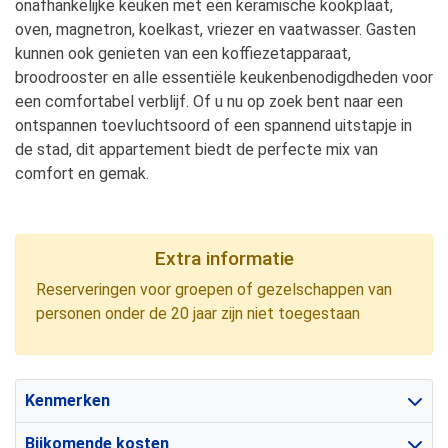
onafhankelijke keuken met een keramische kookplaat,
oven, magnetron, koelkast, vriezer en vaatwasser. Gasten
kunnen ook genieten van een koffiezetapparaat,
broodrooster en alle essentiële keukenbenodigdheden voor
een comfortabel verblijf. Of u nu op zoek bent naar een
ontspannen toevluchtsoord of een spannend uitstapje in
de stad, dit appartement biedt de perfecte mix van
comfort en gemak.
Extra informatie
Reserveringen voor groepen of gezelschappen van
personen onder de 20 jaar zijn niet toegestaan
Kenmerken
Bijkomende kosten