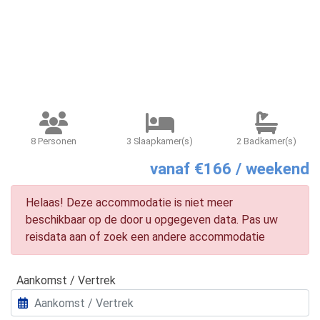
8 Personen
3 Slaapkamer(s)
2 Badkamer(s)
vanaf €166 / weekend
Helaas! Deze accommodatie is niet meer
beschikbaar op de door u opgegeven data. Pas uw
reisdata aan of zoek een andere accommodatie
Aankomst / Vertrek