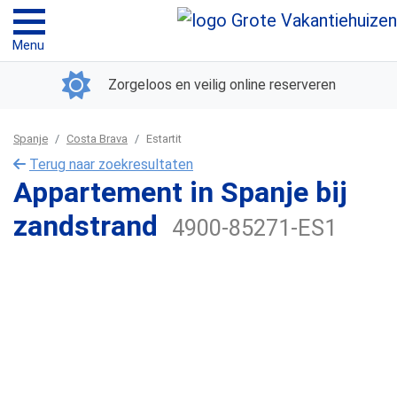
Menu
Zorgeloos en veilig online reserveren
Spanje
Costa Brava
Estartit
Terug naar zoekresultaten
Appartement in Spanje bij
zandstrand
4900-85271-ES1