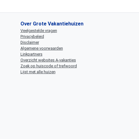
Over Grote Vakantiehuizen
Veelgestelde vragen
Privacybeleid
Disclaimer
Algemene voorwaarden
Linkpartners
Overzicht websites A-vakanties
Zoek op huiscode of trefwoord
Lijst met alle huizen