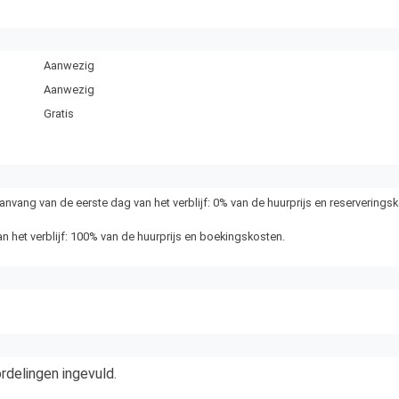
Aanwezig
Aanwezig
Gratis
nvang van de eerste dag van het verblijf: 0% van de huurprijs en reserverings
n het verblijf: 100% van de huurprijs en boekingskosten.
delingen ingevuld.