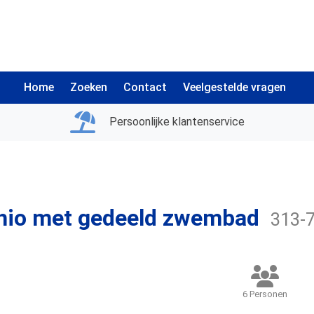
Home
Zoeken
Contact
Veelgestelde vragen
Persoonlijke klantenservice
hio met gedeeld zwembad
313-
6 Personen